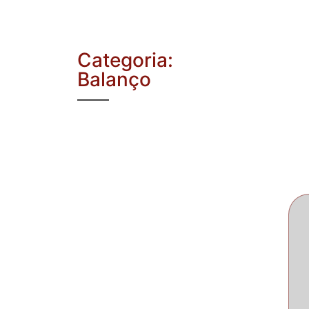
Categoria:
Balanço