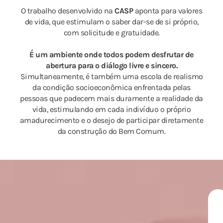
O trabalho desenvolvido na
CASP
aponta para valores
de vida, que estimulam o saber dar-se de si próprio,
com solicitude e gratuidade.
É um ambiente onde todos podem desfrutar de
abertura para o diálogo livre e sincero.
Simultaneamente, é também uma escola de realismo
da condição socioeconômica enfrentada pelas
pessoas que padecem mais duramente a realidade da
vida, estimulando em cada indivíduo o próprio
amadurecimento e o desejo de participar diretamente
da construção do Bem Comum.