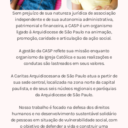
Sem prejuízo de sua natureza jurídica de associação
independente e de sua autonomia administrativa,
patrimonial e financeira, a CASP é um organismo
ligado à Arquidiocese de São Paulo na animação,
promoção, caridade e articulação da ação social.
A gestão da CASP reflete sua missão enquanto
organismo da Igreja Católica e suas realizações e
condutas são lastreados em seus valores.
A Caritas Arquidiocesana de São Paulo atua a partir de
sua sede central, localizada na zona norte da capital
paulista, e de seus seis núcleos regionais e paróquias
da Arquidiocese de São Paulo.
Nosso trabalho é focado na defesa dos direitos
humanos e no desenvolvimento sustentável solidário
de pessoas em situação de vulnerabilidade social, com
o objetivo de defender a vida e construir uma