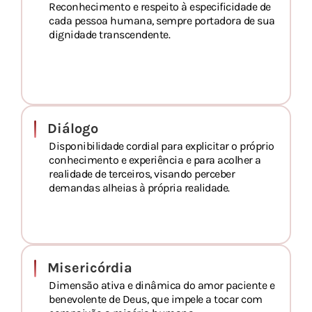
Reconhecimento e respeito à especificidade de
cada pessoa humana, sempre portadora de sua
dignidade transcendente.
Diálogo
Disponibilidade cordial para explicitar o próprio
conhecimento e experiência e para acolher a
realidade de terceiros, visando perceber
demandas alheias à própria realidade.
Misericórdia
Dimensão ativa e dinâmica do amor paciente e
benevolente de Deus, que impele a tocar com