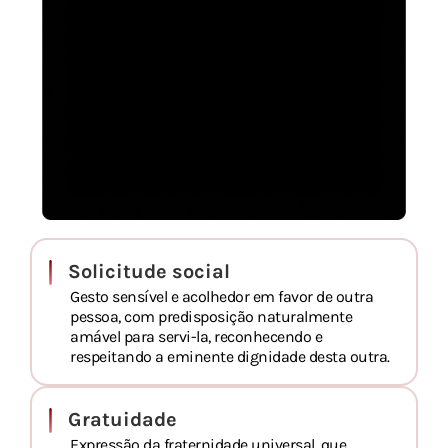
Solicitude social
Gesto sensível e acolhedor em favor de outra
pessoa, com predisposição naturalmente
amável para servi-la, reconhecendo e
respeitando a eminente dignidade desta outra.
Gratuidade
Expressão da fraternidade universal, que