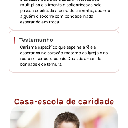
multiplica e alimenta a solidariedade pela
pessoa debilitada à beira do caminho, quando
alguém o socorre com bondade, nada
esperando em troca.
Testemunho
Carisma específico que espelha a fé e a
esperança no coração materno da Igreja e no
rosto misericordioso do Deus de amor, de
bondade e de ternura.
Casa-escola de caridade