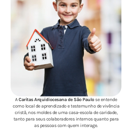
A
Caritas Arquidiocesana de São Paulo
se entende
como local de aprendizado e testemunho de vivência
cristã, nos moldes de uma casa-escola de caridade,
tanto para seus colaboradores internos quanto para
as pessoas com quem interage.