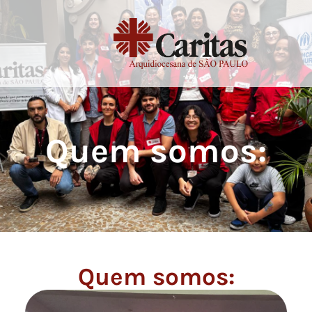
Quem somos:
Quem somos: