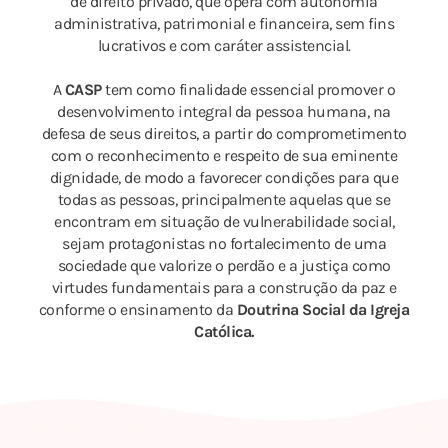
de direito privado, que opera com autonomia
administrativa, patrimonial e financeira, sem fins
lucrativos e com caráter assistencial.
A
CASP
tem como finalidade essencial promover o
desenvolvimento integral da pessoa humana, na
defesa de seus direitos, a partir do comprometimento
com o reconhecimento e respeito de sua eminente
dignidade, de modo a favorecer condições para que
todas as pessoas, principalmente aquelas que se
encontram em situação de vulnerabilidade social,
sejam protagonistas no fortalecimento de uma
sociedade que valorize o perdão e a justiça como
virtudes fundamentais para a construção da paz e
conforme o ensinamento da
Doutrina Social da Igreja
Católica.