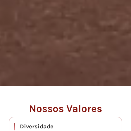
Nossos Valores
Diversidade