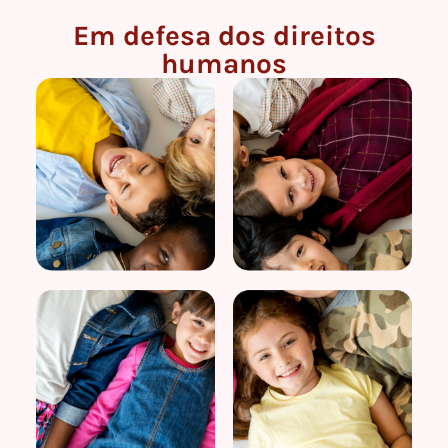
Em defesa dos direitos
humanos