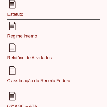
Estatuto
Regime Interno
Relatório de Atividades
Classificação da Receita Federal
63º AGO – ATA