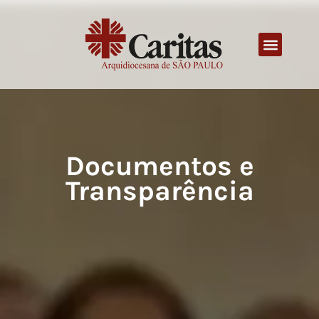
Documentos e
Transparência