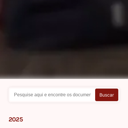
Buscar
2025