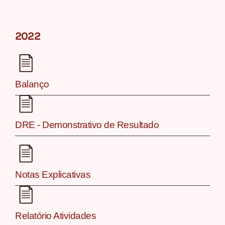
2022
Balanço
DRE - Demonstrativo de Resultado
Notas Explicativas
Relatório Atividades