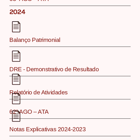
2024
Balanço Patrimonial
DRE - Demonstrativo de Resultado
Relatório de Atividades
62º AGO – ATA
Notas Explicativas 2024-2023