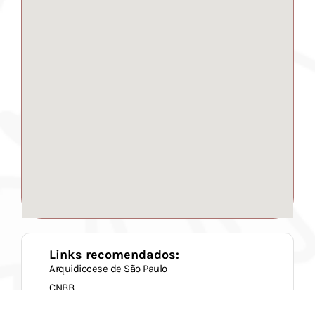
Links recomendados:
Arquidiocese de São Paulo
CNBB
Caritas Brasileira