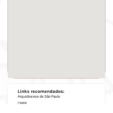
Links recomendados:
Arquidiocese de São Paulo
CNBB
Caritas Brasileira