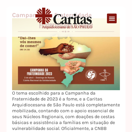
Campanha da Fraternidade
O tema escolhido para a Campanha da
Fraternidade de 2023 é a fome, e a Caritas
Arquidiocesana de São Paulo está completamente
mobilizada, contando com o apoio essencial de
seus Núcleos Regionais, com doações de cestas
básicas e assistência a famílias em situação de
vulnerabilidade social. Oficialmente, a CNBB