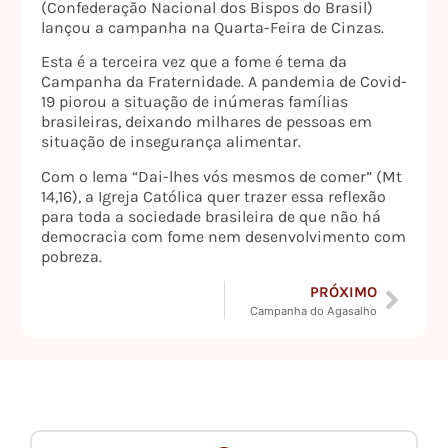
(Confederação Nacional dos Bispos do Brasil)
lançou a campanha na Quarta-Feira de Cinzas.
Esta é a terceira vez que a fome é tema da
Campanha da Fraternidade. A pandemia de Covid-
19 piorou a situação de inúmeras famílias
brasileiras, deixando milhares de pessoas em
situação de insegurança alimentar.
Com o lema “Dai-lhes vós mesmos de comer” (Mt
14,16), a Igreja Católica quer trazer essa reflexão
para toda a sociedade brasileira de que não há
democracia com fome nem desenvolvimento com
pobreza.
PRÓXIMO
Campanha do Agasalho