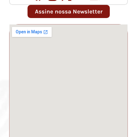
Assine nossa Newsletter