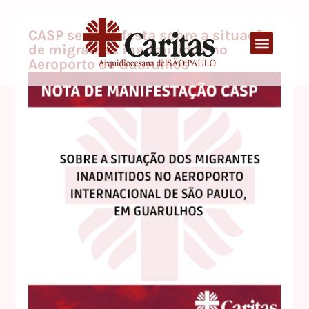
CASP se manifesta sobre a situação
de migrantes inadmitidos no
Aeroporto de Guarulhos