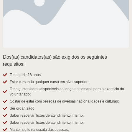
Dos(as) candidatos(as) são exigidos os seguintes
requisitos:
Ter a partir 18 anos;
Estar cursando qualquer curso em nível superior;
Ter algumas horas disponíveis ao longo da semana para o exercício do
voluntariado;
Gostar de estar com pessoas de diversas nacionalidades e culturas;
Ser organizado;
Saber respeitar fluxos de atendimento interno;
Saber respeitar fluxos de atendimento interno;
Manter sigilo na escuta das pessoas;