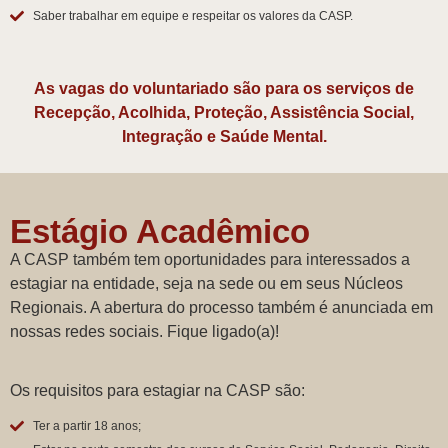
Saber trabalhar em equipe e respeitar os valores da CASP.
As vagas do voluntariado são para os serviços de
Recepção, Acolhida, Proteção, Assistência Social,
Integração e Saúde Mental.
Estágio Acadêmico
A CASP também tem oportunidades para interessados a
estagiar na entidade, seja na sede ou em seus Núcleos
Regionais. A abertura do processo também é anunciada em
nossas redes sociais. Fique ligado(a)!
Os requisitos para estagiar na CASP são:
Ter a partir 18 anos;