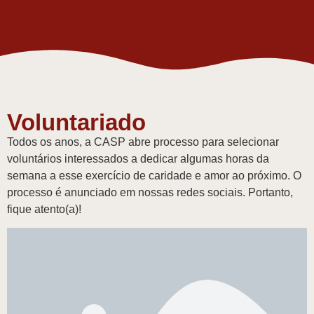
Voluntariado
Todos os anos, a CASP abre processo para selecionar
voluntários interessados a dedicar algumas horas da
semana a esse exercício de caridade e amor ao próximo. O
processo é anunciado em nossas redes sociais. Portanto,
fique atento(a)!