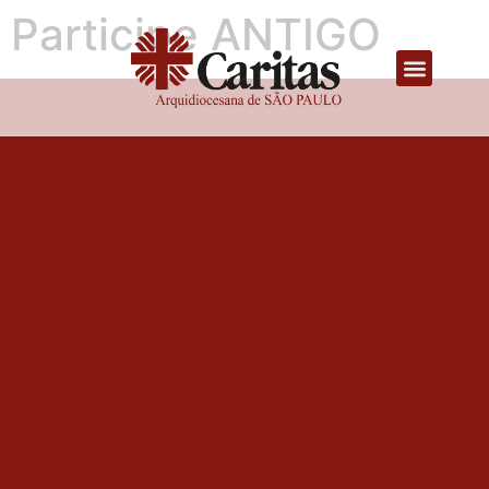
Participe ANTIGO