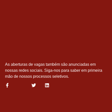
As aberturas de vagas também são anunciadas em
nossas redes sociais. Siga-nos para saber em primeira
mão de nossos processos seletivos.