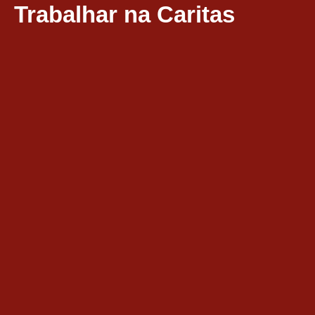
Trabalhar na Caritas