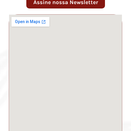
Assine nossa Newsletter