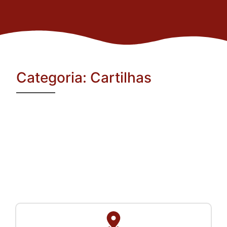
Categoria: Cartilhas