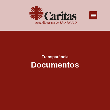
Transparência
Documentos