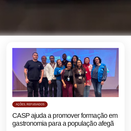
AÇÕES
,
REFUGIADOS
CASP ajuda a promover formação em
gastronomia para a população afegã