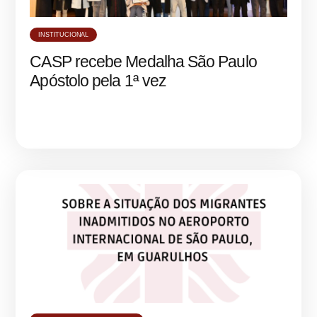
INSTITUCIONAL
CASP recebe Medalha São Paulo
Apóstolo pela 1ª vez