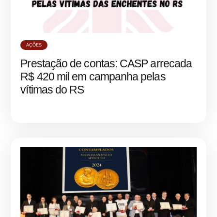
AÇÕES
Prestação de contas: CASP arrecada
R$ 420 mil em campanha pelas
vítimas do RS