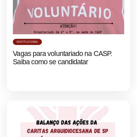
INSTITUCIONAL
Vagas para voluntariado na CASP.
Saiba como se candidatar