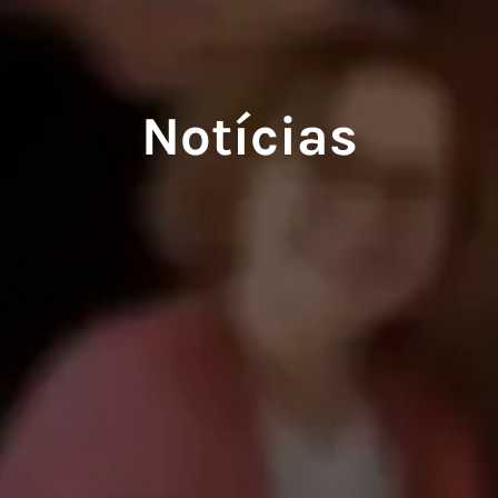
Notícias