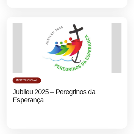
INSTITUCIONAL
Jubileu 2025 – Peregrinos da
Esperança