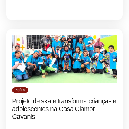
AÇÕES
Projeto de skate transforma crianças e
adolescentes na Casa Clamor
Cavanis