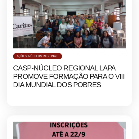
AÇÕES
,
NÚCLEOS REGIONAIS
CASP-NÚCLEO REGIONAL LAPA
PROMOVE FORMAÇÃO PARA O VIII
DIA MUNDIAL DOS POBRES