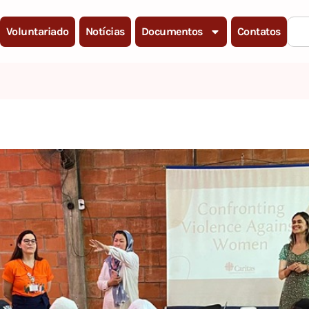
Voluntariado
Notícias
Documentos
Contatos