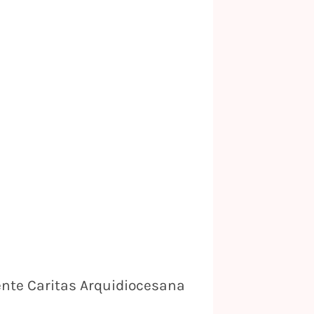
ente Caritas Arquidiocesana