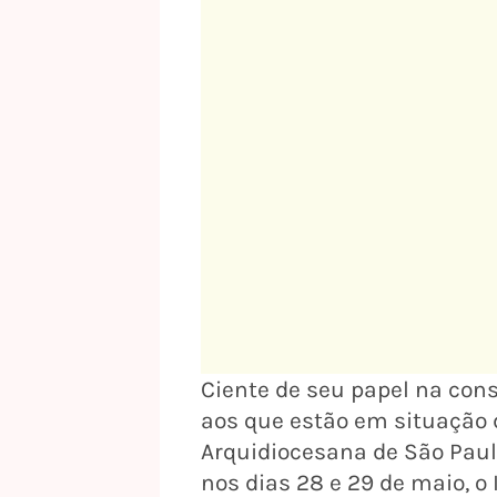
Ciente de seu papel na cons
aos que estão em situação d
Arquidiocesana de São Paul
nos dias 28 e 29 de maio, o