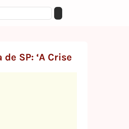
 de SP: ‘A Crise