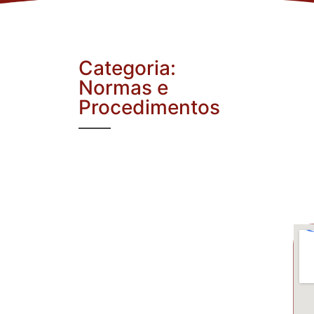
Categoria:
Normas e
Procedimentos